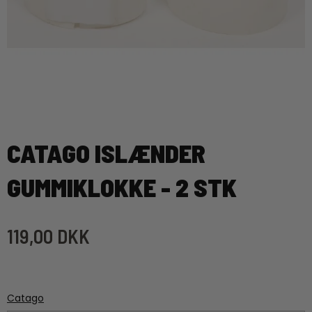
CATAGO ISLÆNDER
GUMMIKLOKKE - 2 STK
119,00 DKK
Catago