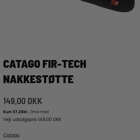
CATAGO FIR-TECH
NAKKESTØTTE
149,00 DKK
Vejl. udsalgspris 149,00 DKK
Catago