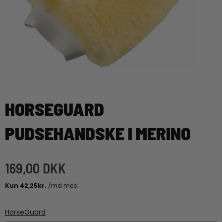
HORSEGUARD
PUDSEHANDSKE I MERINO
169,00 DKK
HorseGuard