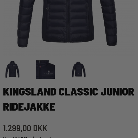
KINGSLAND CLASSIC JUNIOR
RIDEJAKKE
1.299,00 DKK