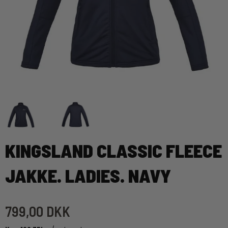
KINGSLAND CLASSIC FLEECE
JAKKE. LADIES. NAVY
799,00 DKK