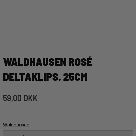
WALDHAUSEN ROSÉ
DELTAKLIPS. 25CM
59,00 DKK
Waldhausen