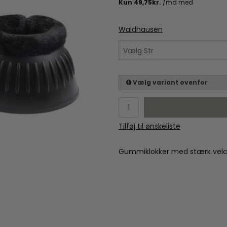
Waldhausen
Vælg Str
Vælg variant ovenfor
Tilføj til ønskeliste
Gummiklokker med stærk velcro