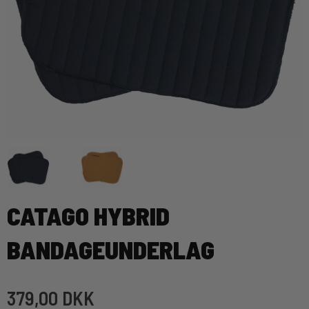
CATAGO HYBRID
BANDAGEUNDERLAG
379,00 DKK