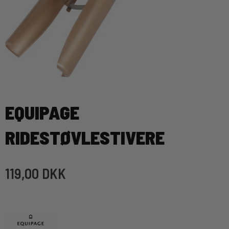
EQUIPAGE
RIDESTØVLESTIVERE
119,00 DKK