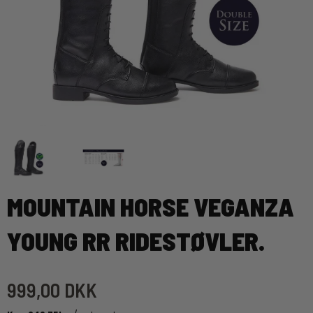
MOUNTAIN HORSE VEGANZA
YOUNG RR RIDESTØVLER.
999,00 DKK