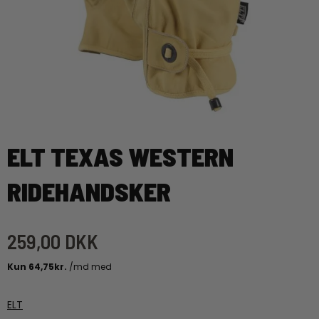
ELT TEXAS WESTERN
RIDEHANDSKER
259,00 DKK
ELT