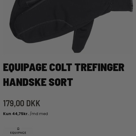
EQUIPAGE COLT TREFINGER
HANDSKE SORT
179,00 DKK