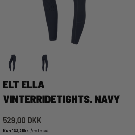
ELT ELLA
VINTERRIDETIGHTS. NAVY
529,00 DKK