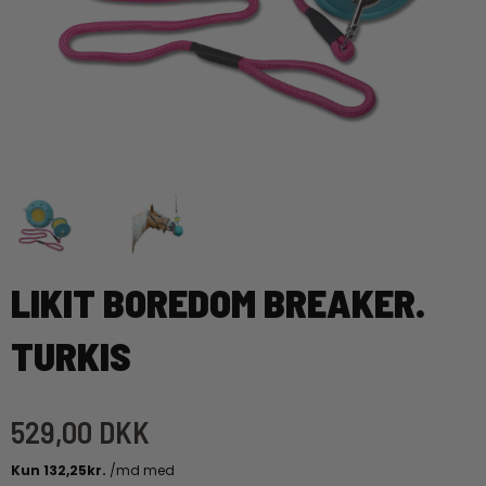
LIKIT BOREDOM BREAKER.
TURKIS
529,00 DKK