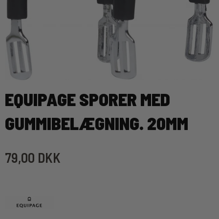
EQUIPAGE SPORER MED
GUMMIBELÆGNING. 20MM
79,00 DKK