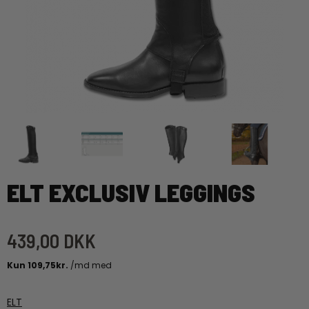
ELT EXCLUSIV LEGGINGS
439,00 DKK
ELT