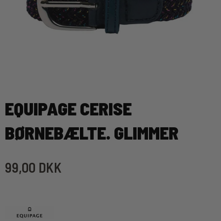
EQUIPAGE CERISE
BØRNEBÆLTE. GLIMMER
99,00 DKK